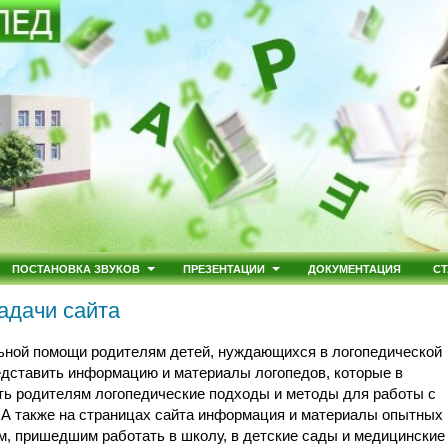
ПОСТАНОВКА ЗВУКОВ
ПРЕЗЕНТАЦИИ
ДОКУМЕНТАЦИЯ
СТ
задачи сайта
ьной помощи родителям детей, нуждающихся в логопедической
редставить информацию и материалы логопедов, которые в
ть родителям логопедические подходы и методы для работы с
. А также на страницах сайта информация и материалы опытных
м, пришедшим работать в школу, в детские сады и медицинские