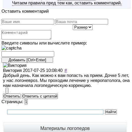
Читаем правила пред тем как, оставить комментарий.
Оставить комментарий
Введите символы или вычислите пример:
Виктория
2017-07-25 10:08:40
#
Добрый день. Как можно к вам попасть на прием. Дочке 5 лет,
у нас логоневроз. Мы проходим лечение у невропатолога, она
нам назначила логопедическую коррекцию.
0
Ответить
Ответить с цитатой
Страницы:
1
Материалы логопедов