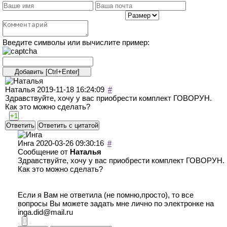
Введите символы или вычислите пример:
Наталья
2019-11-18 16:24:09
#
Здравствуйте, хочу у вас приобрести комплект ГОВОРУН.
Как это можно сделать?
+1
Ответить
Ответить с цитатой
Инга
2020-03-26 09:30:16
#
Сообщение от
Наталья
Здравствуйте, хочу у вас приобрести комплект ГОВОРУН.
Как это можно сделать?
Если я Вам не ответила (не помню,просто), то все
вопросы Вы можете задать мне лично по электронке на
inga.did@mail.ru
0