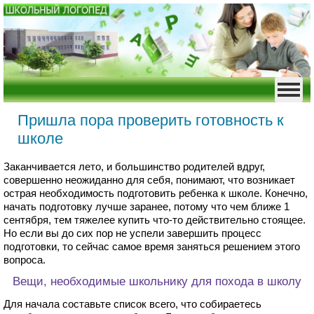
Пришла пора проверить готовность к
школе
Заканчивается лето, и большинство родителей вдруг,
совершенно неожиданно для себя, понимают, что возникает
острая необходимость подготовить ребенка к школе. Конечно,
начать подготовку лучше заранее, потому что чем ближе 1
сентября, тем тяжелее купить что-то действительно стоящее.
Но если вы до сих пор не успели завершить процесс
подготовки, то сейчас самое время заняться решением этого
вопроса.
Вещи, необходимые школьнику для похода в школу
Для начала составьте список всего, что собираетесь