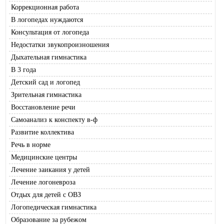
Коррекционная работа
В логопедах нуждаются
Консультация от логопеда
Недостатки звукопроизношения
Дыхательная гимнастика
В 3 года
Детский сад и логопед
Зрительная гимнастика
Восстановление речи
Самоанализ к конспекту в-ф
Развитие коллектива
Речь в норме
Медицинские центры
Лечение заикания у детей
Лечение логоневроза
Отдых для детей с ОВЗ
Логопедическая гимнастика
Образование за рубежом