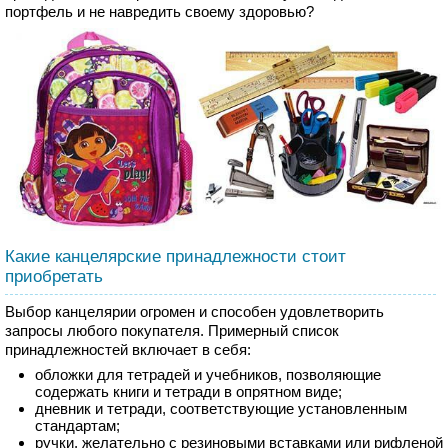
портфель и не навредить своему здоровью?
Какие канцелярские принадлежности стоит
приобретать
Выбор канцелярии огромен и способен удовлетворить
запросы любого покупателя. Примерный список
принадлежностей включает в себя:
обложки для тетрадей и учебников, позволяющие
содержать книги и тетради в опрятном виде;
дневник и тетради, соответствующие установленным
стандартам;
ручки, желательно с резиновыми вставками или рифленой