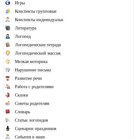
Игры
Конспекты групповые
Конспекты индивидуальн.
Литература
Логопед
Логопедические тетради
Логопедический массаж
Мелкая моторика
Нарушение письма
Развитие речи
Работа с родителями
Сказки
Советы родителям
Словарь
Статьи логопедов
Сценарии праздников
События в мире