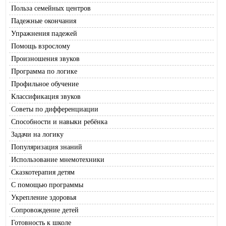
Польза семейных центров
Падежные окончания
Упражнения падежей
Помощь взрослому
Произношения звуков
Программа по логике
Профильное обучение
Классификация звуков
Советы по дифференциации
Способности и навыки ребёнка
Задачи на логику
Популяризация знаний
Использование мнемотехники
Сказкотерапия детям
С помощью программы
Укрепление здоровья
Сопровождение детей
Готовность к школе