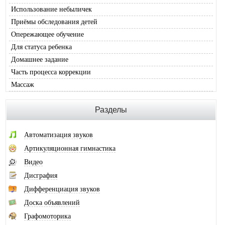
Использование небыличек
Приёмы обследования детей
Опережающее обучение
Для статуса ребенка
Домашнее задание
Часть процесса коррекции
Массаж
Разделы
Автоматизация звуков
Артикуляционная гимнастика
Видео
Дисграфия
Дифференциация звуков
Доска объявлений
Графомоторика