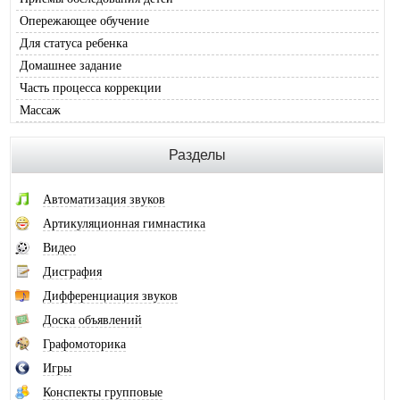
Опережающее обучение
Для статуса ребенка
Домашнее задание
Часть процесса коррекции
Массаж
Разделы
Автоматизация звуков
Артикуляционная гимнастика
Видео
Дисграфия
Дифференциация звуков
Доска объявлений
Графомоторика
Игры
Конспекты групповые