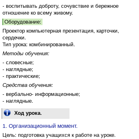
- воспитывать доброту, сочувствие и бережное
отношение ко всему живому.
Оборудование:
Проектор компьютерная презентация, карточки,
сердечки.
Тип урока: комбинированный.
Методы обучения:
- словесные;
- наглядные;
- практические;
Средства обучения:
- вербально- информационные;
- наглядные.
Ход урока.
1. Организационный момент.
Цель: подготовка учащихся к работе на уроке.