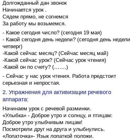
Долгожданный дан звонок
Начинается урок .
Сядем прямо, не согнемся
За работу мы возьмемся.
- Какое сегодня число? (сегодня 19 мая)
- Какой сегодня день недели? (сегодня день недели
четверг)
-Какой сейчас месяц? (Сейчас месяц май)
-Какой сейчас урок? (Сейчас урок чтения)
-Какой он по счету? (…….)
- Сейчас у нас урок чтения. Работа предстоит
серьезная и непростая.
2. Упражнения для активизации речевого
аппарата:
Начинаем урок с речевой разминки.
«Улыбка» - Доброе утро и солнцу, и птицам:
Доброе утро улыбчивым лицам!
Посмотрели друг на друга и улыбнулись.
«Лопаточка»- Язык лопаткой положи.