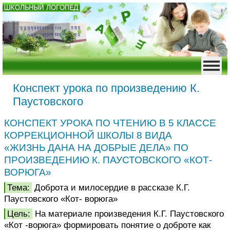
Конспект урока по произведению К.
Паустовского
КОНСПЕКТ УРОКА ПО ЧТЕНИЮ В 5 КЛАССЕ
КОРРЕКЦИОННОЙ ШКОЛЫ 8 ВИДА
«ЖИЗНЬ ДАНА НА ДОБРЫЕ ДЕЛА» ПО
ПРОИЗВЕДЕНИЮ К. ПАУСТОВСКОГО «КОТ-
ВОРЮГА»
Тема:
Доброта и милосердие в рассказе К.Г.
Паустовского «Кот- ворюга»
Цель:
На материале произведения К.Г. Паустовского
«Кот -ворюга» формировать понятие о доброте как