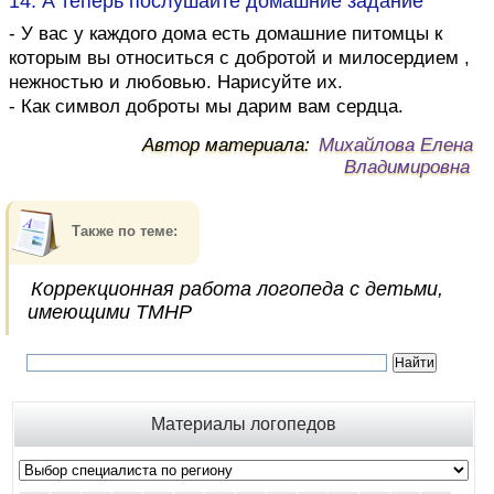
14. А теперь послушайте домашние задание
- У вас у каждого дома есть домашние питомцы к
которым вы относиться с добротой и милосердием ,
нежностью и любовью. Нарисуйте их.
- Как символ доброты мы дарим вам сердца.
Автор материала:
Михайлова Елена
Владимировна
Также по теме:
Коррекционная работа логопеда с детьми,
имеющими ТМНР
Материалы логопедов