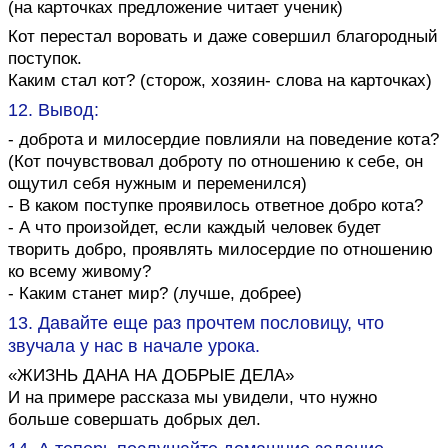
(на карточках предложение читает ученик)
Кот перестал воровать и даже совершил благородный
поступок.
Каким стал кот? (сторож, хозяин- слова на карточках)
12. Вывод:
- доброта и милосердие повлияли на поведение кота?
(Кот почувствовал доброту по отношению к себе, он
ощутил себя нужным и переменился)
- В каком поступке проявилось ответное добро кота?
- А что произойдет, если каждый человек будет
творить добро, проявлять милосердие по отношению
ко всему живому?
- Каким станет мир? (лучше, добрее)
13. Давайте еще раз прочтем пословицу, что
звучала у нас в начале урока.
«ЖИЗНЬ ДАНА НА ДОБРЫЕ ДЕЛА»
И на примере рассказа мы увидели, что нужно
больше совершать добрых дел.