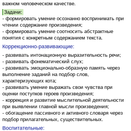
важном человеческом качестве.
Задачи:
- формировать умение осознанно воспринимать при
чтении содержание произведения;
- формировать умение соотносить абстрактные
понятия с конкретным содержанием текста.
Коррекционно-развивающие:
- развивать интонационную выразительность речи;
- развивать фонематический слух;
- развивать эмоционально-образную память через
выполнение заданий на подбор слов,
характеризующих кота;
- развивать умение выражать свои чувства при
оценки поступков героев произведения;
- коррекция и развитие мыслительной деятельности
при выявлении главной мысли произведения;
- обогащение пассивного и активного словаря через
подбор прилагательных, существительных.
Воспитательные: