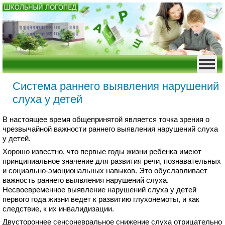
Система раннего выявления нарушений
слуха у детей
В настоящее время общепринятой является точка зрения о
чрезвычайной важности раннего выявления нарушений слуха
у детей.
Хорошо известно, что первые годы жизни ребенка имеют
принципиальное значение для развития речи, познавательных
и социально-эмоциональных навыков. Это обуславливает
важность раннего выявления нарушений слуха.
Несвоевременное выявление нарушений слуха у детей
первого года жизни ведет к развитию глухонемоты, и как
следствие, к их инвалидизации.
Двустороннее сенсоневральное снижение слуха отрицательно