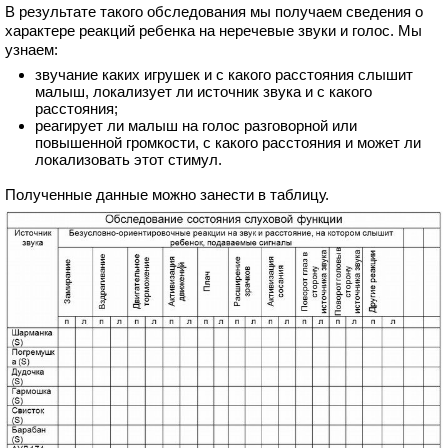
В результате такого обследования мы получаем сведения о
характере реакций ребенка на неречевые звуки и голос. Мы
узнаем:
звучание каких игрушек и с какого расстояния слышит
малыш, локализует ли источник звука и с какого
расстояния;
реагирует ли малыш на голос разговорной или
повышенной громкости, с какого расстояния и может ли
локализовать этот стимул.
Полученные данные можно занести в таблицу.