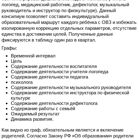
логопед, медицинский работник, дефектолог, музыкальный
руководитель и инструктор по физкультуре). Данный
консилиум позволяет составить индивидуальный
образовательный маршрут каждого ребёнка с ОВЗ и избежать
изолированную коррекцию отдельных параметров, отсутствие
единства в достижении целей. Полученные данные
фиксируются в таблицу один раз в квартал.
Графы:
Временной интервал
Цель
Содержание деятельности воспитателя
Содержание деятельности учителя-логопеда
Содержание деятельности педагога
психолога
Содержание деятельности музыкального руководителя
Содержание деятельности инструктора по физической
культуре
Содержание деятельности дефектолога
Содержание работы с семьёй
Ожидаемый результат
Динамика развития.
Как видно из граф, обязательным является и включение
родителей. Согласно Закону РФ «Об образовании» родители