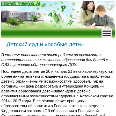
Детский сад и «особые дети»
В статье описывается опыт работы по организация
интегративного и инклюзивного образования для детей с
ОВЗ в условиях общеразвивающего ДОУ.
Последнее десятилетие 20 и начало 21 века характеризуются
более внимательным отношением государства к проблемам
детей с ограниченными возможностями здоровья. Так на
сегодняшний день разработана и утверждена Концепции
развития образования детей-инвалидов и детей с
ограниченными возможностями здоровья в Алтайском крае на
2014 - 2017 годы. В её основе лежат принципы
образовательной политики в России, которые определены
Федеральном законом «Об образовании в Российской
Федерации», государственными программами Российской