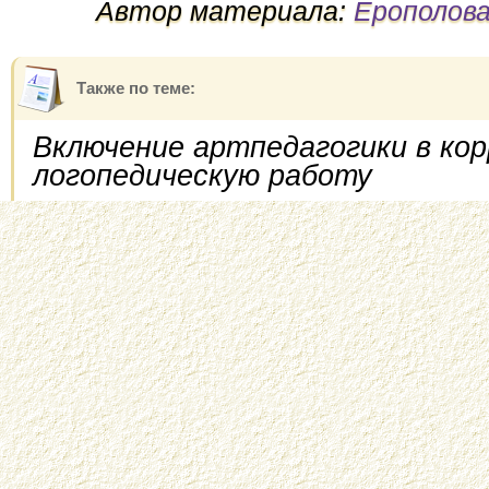
Автор материала:
Ерополова
Также по теме:
Включение артпедагогики в кор
логопедическую работу