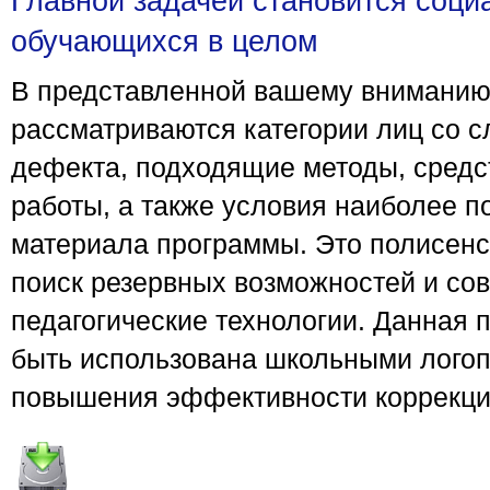
Главной задачей становится соци
обучающихся в целом
В представленной вашему вниманию
рассматриваются категории лиц со с
дефекта, подходящие методы, сред
работы, а также условия наиболее п
материала программы. Это полисенс
поиск резервных возможностей и со
педагогические технологии. Данная 
быть использована школьными лого
повышения эффективности коррекци