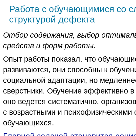
Работа с обучающимися со 
структурой дефекта
Отбор содержания, выбор оптимал
средств и форм работы.
Опыт работы показал, что обучающи
развиваются, они способны к обуче
социальной адаптации, но медленне
сверстники. Обучение эффективно в 
оно ведется систематично, организов
с возрастными и психофизическими
обучающихся.