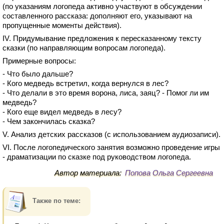
(по указаниям логопеда активно участвуют в обсуждении
составленного рассказа: дополняют его, указывают на
пропущенные моменты действия).
IV. Придумывание предложения к пересказанному тексту
сказки (по направляющим вопросам логопеда).
Примерные вопросы:
- Что было дальше?
- Кого медведь встретил, когда вернулся в лес?
- Что делали в это время ворона, лиса, заяц? - Помог ли им
медведь?
- Кого еще видел медведь в лесу?
- Чем закончилась сказка?
V. Анализ детских рассказов (с использованием аудиозаписи).
VI. После логопедического занятия возможно проведение игры
- драматизации по сказке под руководством логопеда.
Автор материала:
Попова Ольга Сергеевна
Также по теме: