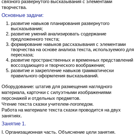
связного развернутого высказывания с элементами
творчества.
Основные задачи:
развитие навыков планирования развернутого
высказывания;
развитие умений анализировать содержание
предложенного текста;
формирование навыков рассказывания с элементами
творчества на основе анализа текста, используемого для
пересказа;
развитие пространственных и временных представлений
воссоздающего и творческого воображения;
развитие и закрепление навыков грамматически
правильного оформления высказываний.
Оборудование: штатив для размещения наглядного
материала, карточки с силуэтными изображениями
персонажей и отдельных предметов.
Чтение текста сказки учителем-логопедом.
Работа на материале текста сказки проводится на двух
занятиях.
Занятие 1.
I. Организационная часть. Объяснение цели занятия.