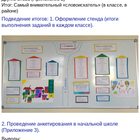
Итог: Самый внимательный «словоискатель» (в классе, в
районе)
Подведение итогов: 1. Оформление стенда (итоги
выполнения заданий в каждом классе).
2. Проведение анкетирования в начальной школе
(Приложение 3).
Выводы: