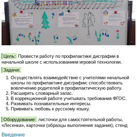
Цель:
Провести работу по профилактике дисграфии в
начальной школе с использованием игровой технологии.
Задачи:
Осуществлять взаимодействие с учителями начальной
школы по профилактике дисграфии; способствовать
вовлечению родителей в профилактическую работу.
Расширять словарный запас.
В коррекционной работе учитывать требования ФГОС.
Развивать познавательные интересы.
Прививать любовь к русскому языку.
Оборудование:
листочки для самостоятельной работы,
«Лесенка», карточки (образцы выполнения задания), стенд
Введение