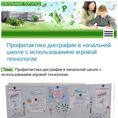
Профилактика дисграфии в начальной
школе с использованием игровой
технологии
Тема:
Профилактика дисграфии в начальной школе с
использованием игровой технологии.