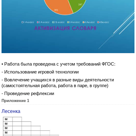
• Работа была проведена с учетом требований ФГОС:
- Использование игровой технологии
- Вовлечение учащихся в разные виды деятельности
(самостоятельная работа, работа в паре, в группе)
- Проведение рефлексии
Приложение 1
Лесенка