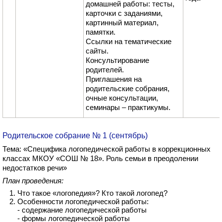
домашней работы: тесты,
карточки с заданиями,
картинный материал,
памятки.
Ссылки на тематические
сайты.
Консультирование
родителей.
Приглашения на
родительские собрания,
очные консультации,
семинары – практикумы.
Родительское собрание № 1 (сентябрь)
Тема: «Специфика логопедической работы в коррекционных
классах МКОУ «СОШ № 18». Роль семьи в преодолении
недостатков речи»
План проведения:
Что такое «логопедия»? Кто такой логопед?
Особенности логопедической работы:
- содержание логопедической работы
- формы логопедической работы