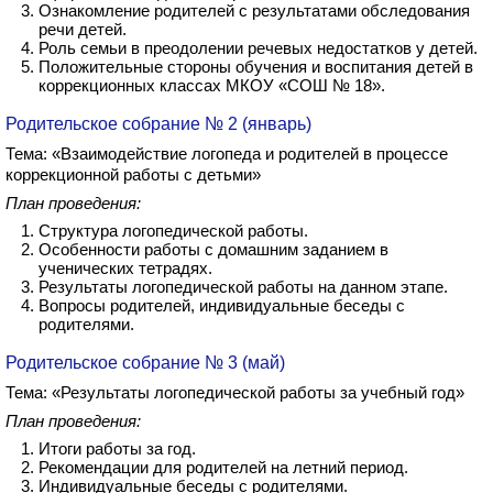
Ознакомление родителей с результатами обследования
речи детей.
Роль семьи в преодолении речевых недостатков у детей.
Положительные стороны обучения и воспитания детей в
коррекционных классах МКОУ «СОШ № 18».
Родительское собрание № 2 (январь)
Тема: «Взаимодействие логопеда и родителей в процессе
коррекционной работы с детьми»
План проведения:
Структура логопедической работы.
Особенности работы с домашним заданием в
ученических тетрадях.
Результаты логопедической работы на данном этапе.
Вопросы родителей, индивидуальные беседы с
родителями.
Родительское собрание № 3 (май)
Тема: «Результаты логопедической работы за учебный год»
План проведения:
Итоги работы за год.
Рекомендации для родителей на летний период.
Индивидуальные беседы с родителями.