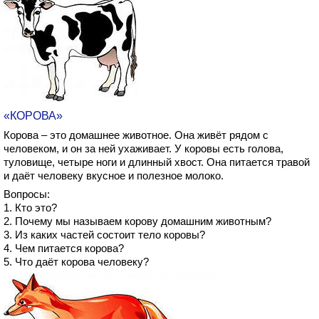
«КОРОВА»
Корова – это домашнее животное. Она живёт рядом с
человеком, и он за ней ухаживает. У коровы есть голова,
туловище, четыре ноги и длинный хвост. Она питается травой
и даёт человеку вкусное и полезное молоко.
Вопросы:
1. Кто это?
2. Почему мы называем корову домашним животным?
3. Из каких частей состоит тело коровы?
4. Чем питается корова?
5. Что даёт корова человеку?