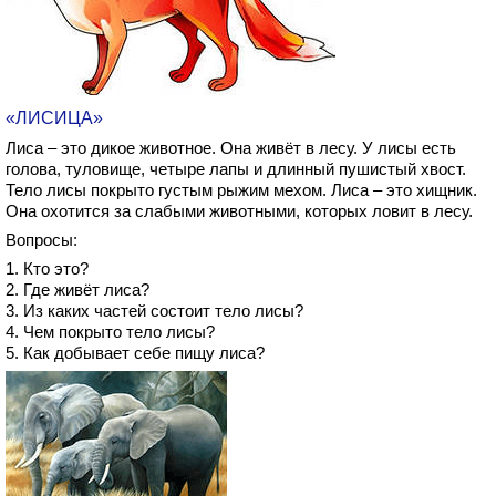
«ЛИСИЦА»
Лиса – это дикое животное. Она живёт в лесу. У лисы есть
голова, туловище, четыре лапы и длинный пушистый хвост.
Тело лисы покрыто густым рыжим мехом. Лиса – это хищник.
Она охотится за слабыми животными, которых ловит в лесу.
Вопросы:
1. Кто это?
2. Где живёт лиса?
3. Из каких частей состоит тело лисы?
4. Чем покрыто тело лисы?
5. Как добывает себе пищу лиса?