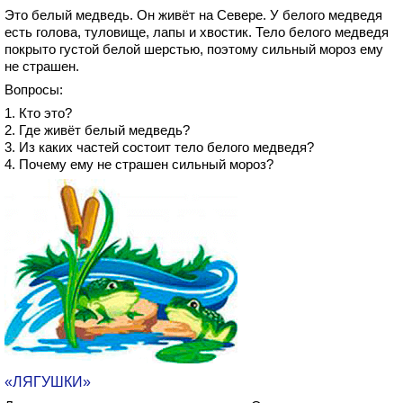
Это белый медведь. Он живёт на Севере. У белого медведя
есть голова, туловище, лапы и хвостик. Тело белого медведя
покрыто густой белой шерстью, поэтому сильный мороз ему
не страшен.
Вопросы:
1. Кто это?
2. Где живёт белый медведь?
3. Из каких частей состоит тело белого медведя?
4. Почему ему не страшен сильный мороз?
«ЛЯГУШКИ»