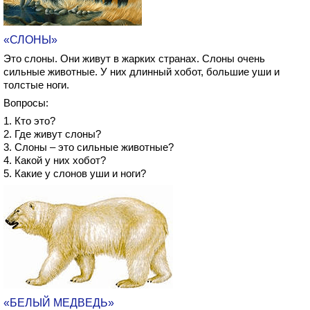
«СЛОНЫ»
Это слоны. Они живут в жарких странах. Слоны очень
сильные животные. У них длинный хобот, большие уши и
толстые ноги.
Вопросы:
1. Кто это?
2. Где живут слоны?
3. Слоны – это сильные животные?
4. Какой у них хобот?
5. Какие у слонов уши и ноги?
«БЕЛЫЙ МЕДВЕДЬ»