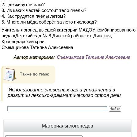
2. Где живут пчёлы?
3. Из каких частей состоит тело пчелы?
4. Как трудятся пчёлы летом?
5. Много ли мёда соберёт за лето пчеловод?
Учитель-логопед высшей категории МАДОУ комбинированного
вида «Детский сад № 8 Динской район» ст. Динская,
Краснодарский край
Съемщикова Татьяна Алексеевна
Автор материала:
Съёмшикова Татьяна Алексеевна
Также по теме:
Использование словесных игр и упражнений в
развитии лексико-грамматического строя речи
Материалы логопедов