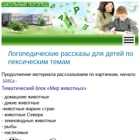
Логопедические рассказы для детей по
лексическим темам
Продолжение материала рассказываем по картинкам, начало
здесь
.
Тематический блок «Мир животных»
- домашние животные
- дикие животные
-животные жарких стран
- животные Севера
- земноводные животные
- рыбы
- насекомые