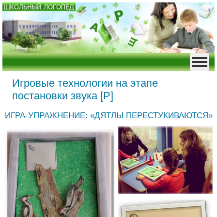
Игровые технологии на этапе
постановки звука [Р]
ИГРА-УПРАЖНЕНИЕ: «ДЯТЛЫ ПЕРЕСТУКИВАЮТСЯ»