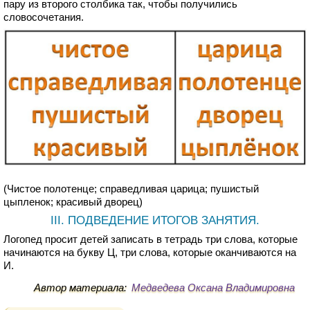
пару из второго столбика так, чтобы получились
словосочетания.
(Чистое полотенце; справедливая царица; пушистый
цыпленок; красивый дворец)
III. ПОДВЕДЕНИЕ ИТОГОВ ЗАНЯТИЯ.
Логопед просит детей записать в тетрадь три слова, которые
начинаются на букву Ц, три слова, которые оканчиваются на
И.
Автор материала:
Медведева Оксана Владимировна