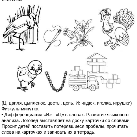
(Ц: цапля, цыпленок, цветы, цепь. И: индюк, иголка, игрушки)
Физкультминутка.
• Дифференциация «И» - «Ц» в словах. Развитие языкового
анализа. Логопед выставляет на доску карточки со словами.
Просит детей поставить потерявшиеся пробелы, прочитать
слова на карточках и записать их в тетрадь.