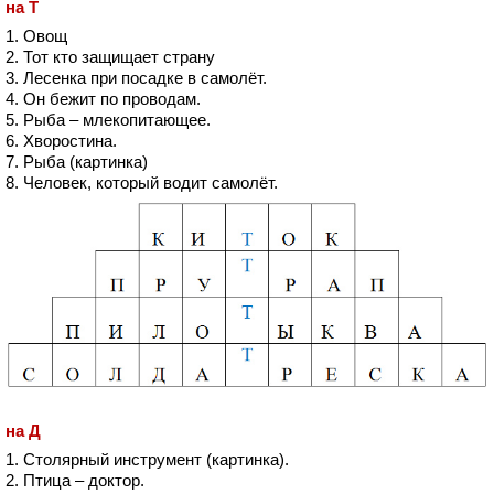
на Т
1. Овощ
2. Тот кто защищает страну
3. Лесенка при посадке в самолёт.
4. Он бежит по проводам.
5. Рыба – млекопитающее.
6. Хворостина.
7. Рыба (картинка)
8. Человек, который водит самолёт.
на Д
1. Столярный инструмент (картинка).
2. Птица – доктор.