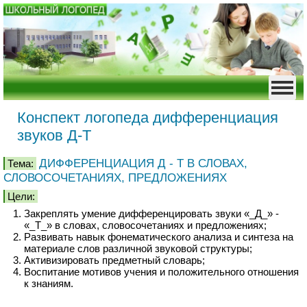
Конспект логопеда дифференциация
звуков Д-Т
ДИФФЕРЕНЦИАЦИЯ Д - Т В СЛОВАХ,
Тема:
СЛОВОСОЧЕТАНИЯХ, ПРЕДЛОЖЕНИЯХ
Цели:
Закреплять умение дифференцировать звуки «_Д_» -
«_Т_» в словах, словосочетаниях и предложениях;
Развивать навык фонематического анализа и синтеза на
материале слов различной звуковой структуры;
Активизировать предметный словарь;
Воспитание мотивов учения и положительного отношения
к знаниям.