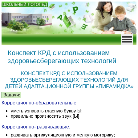
Конспект КРД с использованием
здоровьесберегающих технологий
КОНСПЕКТ КРД С ИСПОЛЬЗОВАНИЕМ
ЗДОРОВЬЕСБЕРЕГАЮЩИХ ТЕХНОЛОГИЙ ДЛЯ
ДЕТЕЙ АДАПТАЦИОННОЙ ГРУППЫ «ПИРАМИДКА»
Задачи:
Коррекционно-образовательные:
уметь узнавать гласную букву Ы;
правильно произносить звук [Ы]
Коррекционно- развивающие:
развивать артикуляционную и мелкую моторику;