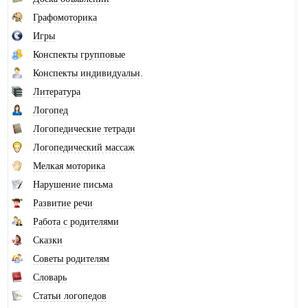
Графомоторика
Игры
Конспекты групповые
Конспекты индивидуальн.
Литература
Логопед
Логопедические тетради
Логопедический массаж
Мелкая моторика
Нарушение письма
Развитие речи
Работа с родителями
Сказки
Советы родителям
Словарь
Статьи логопедов