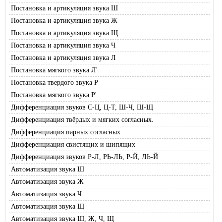
Постановка и артикуляция звука Ш
Постановка и артикуляция звука Ж
Постановка и артикуляция звука Щ
Постановка и артикуляция звука Ч
Постановка и артикуляция звука Л
Постановка мягкого звука Л'
Постановка твердого звука Р
Постановка мягкого звука Р'
Дифференциация звуков С-Ц, Ц-Т, Ш-Ч, Ш-Щ
Дифференциация твёрдых и мягких согласных.
Дифференциация парных согласных
Дифференциация свистящих и шипящих
Дифференциация звуков Р-Л, РЬ-ЛЬ, Р-Й, ЛЬ-Й
Автоматизация звука Ш
Автоматизация звука Ж
Автоматизация звука Ч
Автоматизация звука Щ
Автоматизация звука Ш, Ж, Ч, Щ