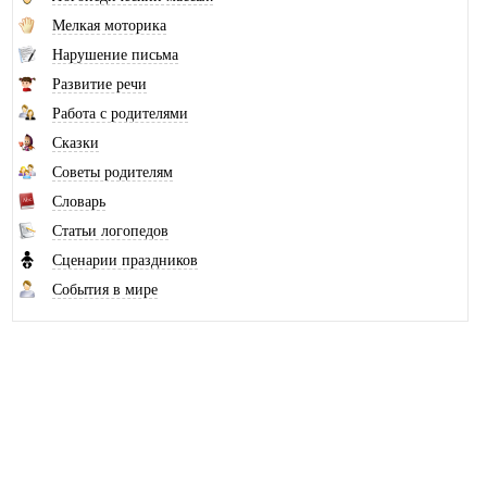
Мелкая моторика
Нарушение письма
Развитие речи
Работа с родителями
Сказки
Советы родителям
Словарь
Статьи логопедов
Сценарии праздников
События в мире