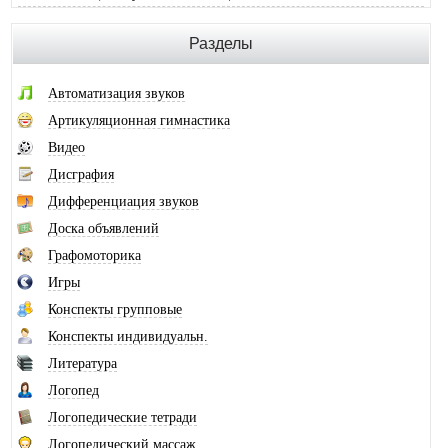
Разделы
Автоматизация звуков
Артикуляционная гимнастика
Видео
Дисграфия
Дифференциация звуков
Доска объявлений
Графомоторика
Игры
Конспекты групповые
Конспекты индивидуальн.
Литература
Логопед
Логопедические тетради
Логопедический массаж