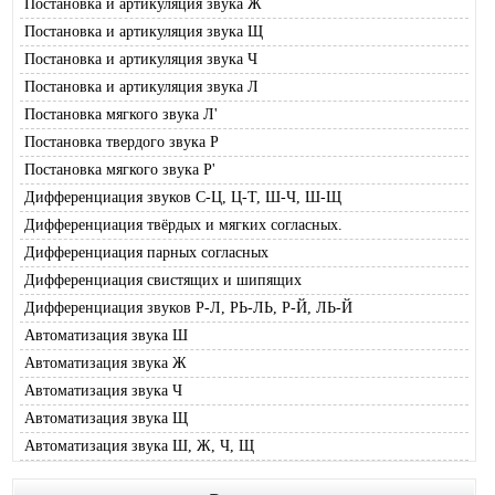
Постановка и артикуляция звука Ж
Постановка и артикуляция звука Щ
Постановка и артикуляция звука Ч
Постановка и артикуляция звука Л
Постановка мягкого звука Л'
Постановка твердого звука Р
Постановка мягкого звука Р'
Дифференциация звуков С-Ц, Ц-Т, Ш-Ч, Ш-Щ
Дифференциация твёрдых и мягких согласных.
Дифференциация парных согласных
Дифференциация свистящих и шипящих
Дифференциация звуков Р-Л, РЬ-ЛЬ, Р-Й, ЛЬ-Й
Автоматизация звука Ш
Автоматизация звука Ж
Автоматизация звука Ч
Автоматизация звука Щ
Автоматизация звука Ш, Ж, Ч, Щ