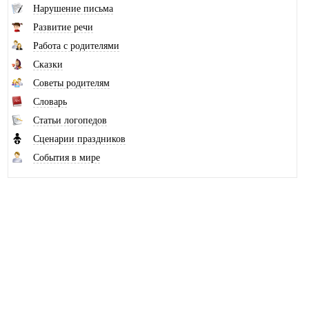
Нарушение письма
Развитие речи
Работа с родителями
Сказки
Советы родителям
Словарь
Статьи логопедов
Сценарии праздников
События в мире