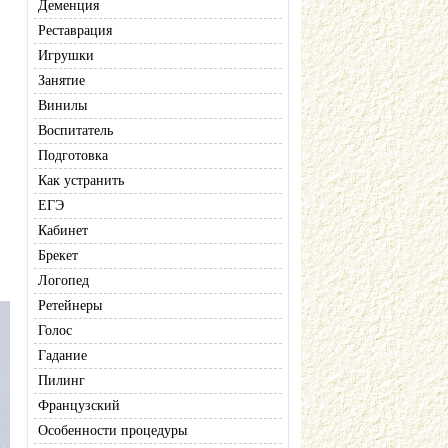
Деменция
Реставрация
,
Игрушки
Занятие
Винилы
Воспитатель
Подготовка
Как устранить
ЕГЭ
Кабинет
Брекет
Логопед
Ретейнеры
Голос
Гадание
Пилинг
Французский
Особенности процедуры