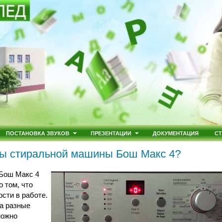
ПОСТАНОВКА ЗВУКОВ
ПРЕЗЕНТАЦИИ
ДОКУМЕНТАЦИЯ
СТ
ы стиральной машины Бош Макс 4?
Бош Макс 4
о том, что
сти в работе.
а разные
можно