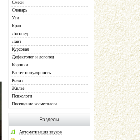
Смеси
Словарь
Узи
Кран
Логопед
Лайт
Курсовая
Дефектолог и логопед
Коронки
Растет популярность
Колит
Жильё
Психологи
Посещение косметолога
Разделы
Автоматизация звуков