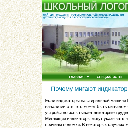
САЙТ ДЛЯ ОКАЗАНИЯ ПРОФЕССИОНАЛЬНОЙ ПОМОЩИ РОДИТЕЛЯМ
ДЕТЕЙ НУЖДАЮЩИХСЯ В ЛОГОПЕДИЧЕСКОЙ ПОМОЩИ
ГЛАВНАЯ
СПЕЦИАЛИСТЫ
Почему мигают индикатор
Если индикаторы на стиральной машине 
начали мигать, это может быть сигналом 
устройство испытывает некоторые трудно
Мигающие индикаторы могут указывать н
причины поломки. В некоторых случаях 