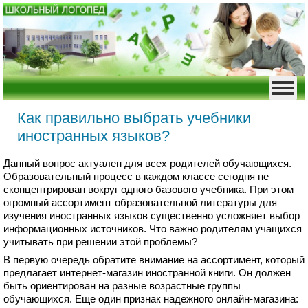
Как правильно выбрать учебники
иностранных языков?
Данный вопрос актуален для всех родителей обучающихся.
Образовательный процесс в каждом классе сегодня не
сконцентрирован вокруг одного базового учебника. При этом
огромный ассортимент образовательной литературы для
изучения иностранных языков существенно усложняет выбор
информационных источников. Что важно родителям учащихся
учитывать при решении этой проблемы?
В первую очередь обратите внимание на ассортимент, который
предлагает интернет-магазин иностранной книги. Он должен
быть ориентирован на разные возрастные группы
обучающихся. Еще один признак надежного онлайн-магазина: