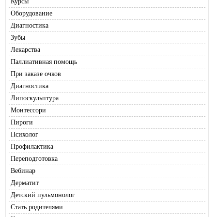
Курсы
Оборудование
Диагностика
Зубы
Лекарства
Паллиативная помощь
При заказе очков
Диагностика
Липоскульптура
Монтессори
Пироги
Психолог
Профилактика
Переподготовка
Вебинар
Дерматит
Детский пульмонолог
Стать родителями