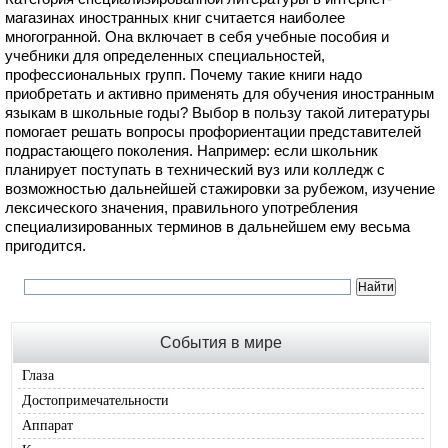
магазинах иностранных книг считается наиболее
многогранной. Она включает в себя учебные пособия и
учебники для определенных специальностей,
профессиональных групп. Почему такие книги надо
приобретать и активно применять для обучения иностранным
языкам в школьные годы? Выбор в пользу такой литературы
помогает решать вопросы профориентации представителей
подрастающего поколения. Например: если школьник
планирует поступать в технический вуз или колледж с
возможностью дальнейшей стажировки за рубежом, изучение
лексического значения, правильного употребления
специализированных терминов в дальнейшем ему весьма
пригодится.
События в мире
Глаза
Достопримечательности
Аппарат