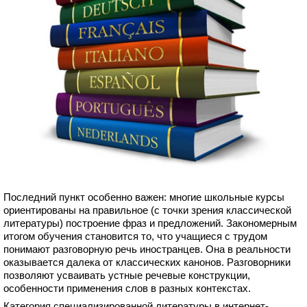
Последний пункт особенно важен: многие школьные курсы
ориентированы на правильное (с точки зрения классической
литературы) построение фраз и предложений. Закономерным
итогом обучения становится то, что учащиеся с трудом
понимают разговорную речь иностранцев. Она в реальности
оказывается далека от классических канонов. Разговорники
позволяют усваивать устные речевые конструкции,
особенности применения слов в разных контекстах.
Категория специализированной литературы в интернет-