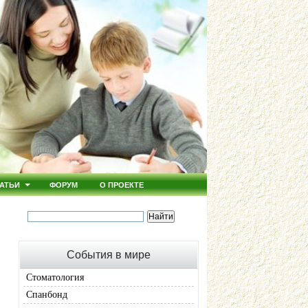
АТЬИ
ФОРУМ
О ПРОЕКТЕ
События в мире
Стоматология
Спанбонд