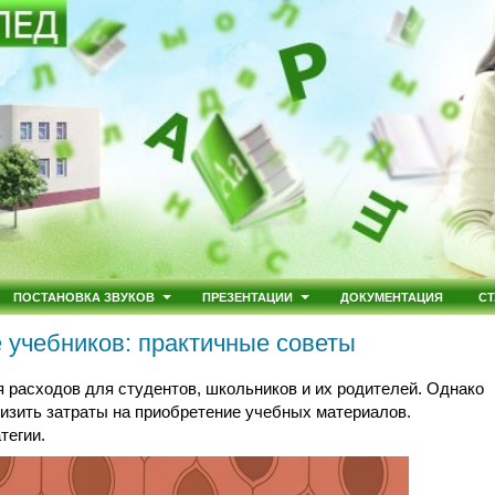
ПОСТАНОВКА ЗВУКОВ
ПРЕЗЕНТАЦИИ
ДОКУМЕНТАЦИЯ
СТ
е учебников: практичные советы
я расходов для студентов, школьников и их родителей. Однако
изить затраты на приобретение учебных материалов.
тегии.