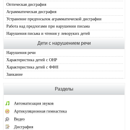
Оптическая дисграфия
Аграмматическая дисграфия
Устранение предпосылок аграмматической дисграфии
Работа над предлогами при нарушении письма
Нарушения письма и чтения у леворуких детей
Дети с нарушением речи
Нарушения речи
Характеристика детей с ОНР
Характеристика детей с ФФН
Заикание
Разделы
Автоматизация звуков
Артикуляционная гимнастика
Видео
Дисграфия