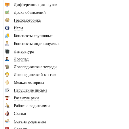
Дифференциация звуков
Доска объявлений
Графомоторика
Игры
Конспекты групповые
Конспекты индивидуальн.
Литература
Логопед
Логопедические тетради
Логопедический массаж
Мелкая моторика
Нарушение письма
Развитие речи
Работа с родителями
Сказки
Советы родителям