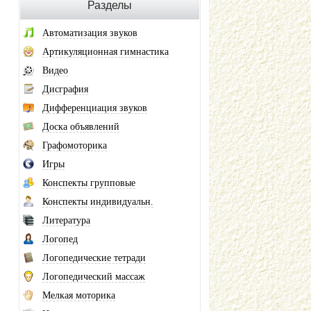
Разделы
Автоматизация звуков
Артикуляционная гимнастика
Видео
Дисграфия
Дифференциация звуков
Доска объявлений
Графомоторика
Игры
Конспекты групповые
Конспекты индивидуальн.
Литература
Логопед
Логопедические тетради
Логопедический массаж
Мелкая моторика