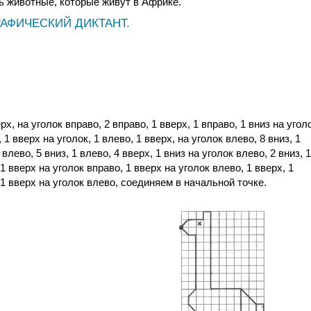
ь животные, которые живут в Африке.
РАФИЧЕСКИЙ ДИКТАНТ.
рх, на уголок вправо, 2 вправо, 1 вверх, 1 вправо, 1 вниз на угол
, 1 вверх на уголок, 1 влево, 1 вверх, на уголок влево, 8 вниз, 1
 влево, 5 вниз, 1 влево, 4 вверх, 1 вниз на уголок влево, 2 вниз, 1
 1 вверх на уголок вправо, 1 вверх на уголок влево, 1 вверх, 1
, 1 вверх на уголок влево, соединяем в начальной точке.