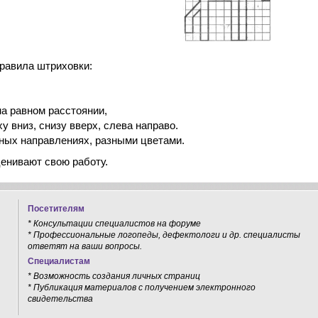
равила штриховки:
на равном расстоянии,
 вниз, снизу вверх, слева направо.
зных направлениях, разными цветами.
енивают свою работу.
Посетителям
* Консультации специалистов на форуме
* Профессиональные логопеды, дефектологи и др. специалисты
ответят на ваши вопросы.
Специалистам
* Возможность создания личных страниц
* Публикация материалов с получением электронного
свидетельства