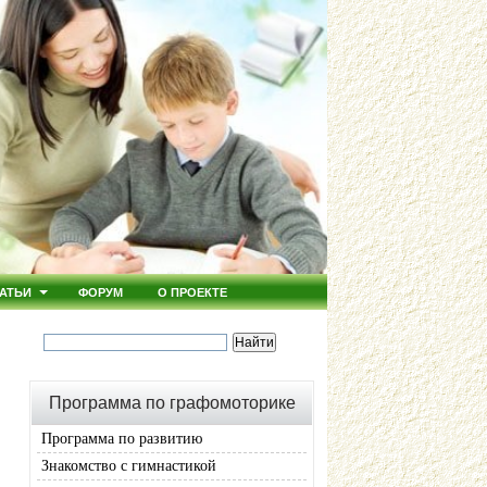
АТЬИ
ФОРУМ
О ПРОЕКТЕ
Программа по графомоторике
Программа по развитию
Знакомство с гимнастикой