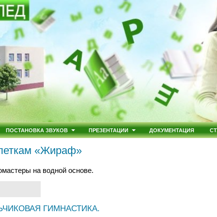
ПОСТАНОВКА ЗВУКОВ
ПРЕЗЕНТАЦИИ
ДОКУМЕНТАЦИЯ
СТ
клеткам «Жираф»
мастеры на водной основе.
ЬЧИКОВАЯ ГИМНАСТИКА.