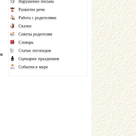
Нарушение письма
Развитие речи
Работа с родителями
Сказки
Советы родителям
Словарь
Статьи логопедов
ок
Сценарии праздников
События в мире