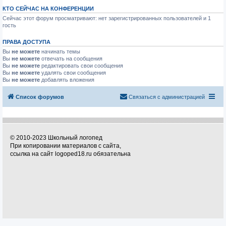
КТО СЕЙЧАС НА КОНФЕРЕНЦИИ
Сейчас этот форум просматривают: нет зарегистрированных пользователей и 1
гость
ПРАВА ДОСТУПА
Вы
не можете
начинать темы
Вы
не можете
отвечать на сообщения
Вы
не можете
редактировать свои сообщения
Вы
не можете
удалять свои сообщения
Вы
не можете
добавлять вложения
Список форумов
Связаться с администрацией
© 2010-2023 Школьный логопед
При копировании материалов с сайта,
ссылка на сайт logoped18.ru обязательна