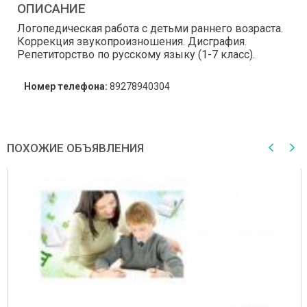
ОПИСАНИЕ
Логопедическая работа с детьми раннего возраста.
Коррекция звукопроизношения. Дисграфия.
Репетиторство по русскому языку (1-7 класс).
Номер телефона:
89278940304
ПОХОЖИЕ ОБЪЯВЛЕНИЯ