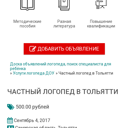
Методические
Разная
Повышение
пособия
литература
квалификации
ДОБАВИТЬ ОБЪЯВЛЕНИЕ
Доска объявлений логопеда, поиск специалиста для
ребёнка
»
Услуги логопеда ДОУ
»
Частный логопед в Тольятти
ЧАСТНЫЙ ЛОГОПЕД В ТОЛЬЯТТИ
500.00 рублей
Сентябрь 4, 2017
Самарская область, Тольятти