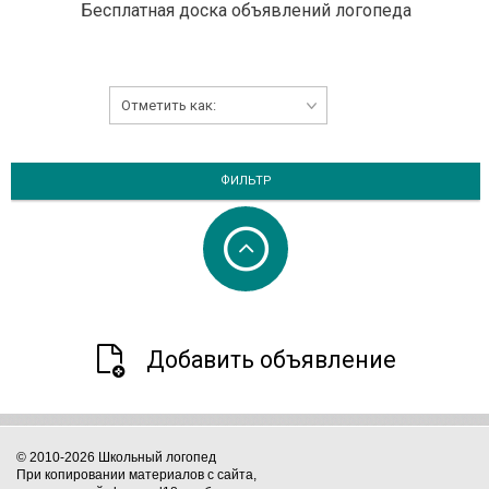
Бесплатная доска объявлений логопеда
ФИЛЬТР
Добавить объявление
© 2010-2026 Школьный логопед
При копировании материалов с сайта,