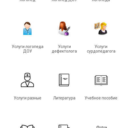
Услуги логопеда
Услуги
Услуги
ДОУ
дефектолога
сурдопедагога
Услуги разные
Литература
Учебное пособие