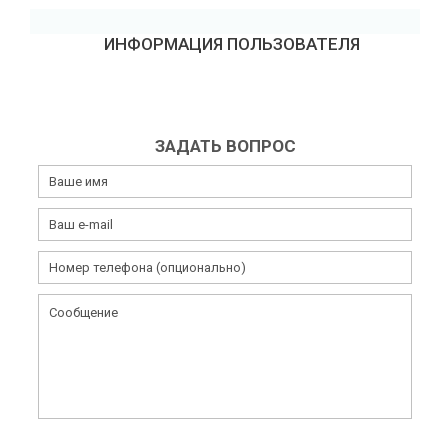
ИНФОРМАЦИЯ ПОЛЬЗОВАТЕЛЯ
ЗАДАТЬ ВОПРОС