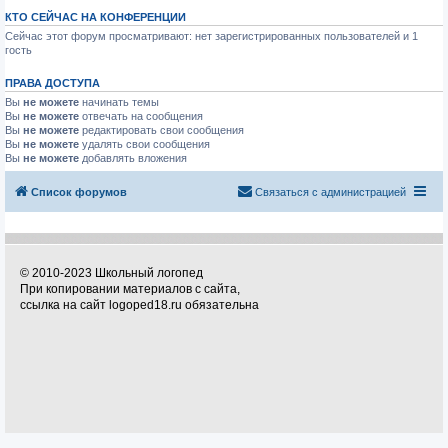
КТО СЕЙЧАС НА КОНФЕРЕНЦИИ
Сейчас этот форум просматривают: нет зарегистрированных пользователей и 1
гость
ПРАВА ДОСТУПА
Вы
не можете
начинать темы
Вы
не можете
отвечать на сообщения
Вы
не можете
редактировать свои сообщения
Вы
не можете
удалять свои сообщения
Вы
не можете
добавлять вложения
Список форумов
Связаться с администрацией
© 2010-2023 Школьный логопед
При копировании материалов с сайта,
ссылка на сайт logoped18.ru обязательна