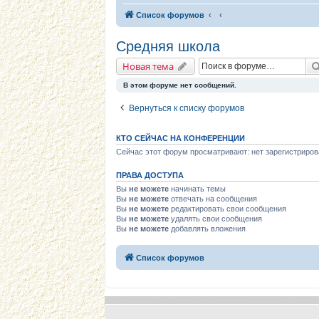
Список форумов
Средняя школа
Новая тема
В этом форуме нет сообщений.
Вернуться к списку форумов
КТО СЕЙЧАС НА КОНФЕРЕНЦИИ
Сейчас этот форум просматривают: нет зарегистриров
ПРАВА ДОСТУПА
Вы
не можете
начинать темы
Вы
не можете
отвечать на сообщения
Вы
не можете
редактировать свои сообщения
Вы
не можете
удалять свои сообщения
Вы
не можете
добавлять вложения
Список форумов