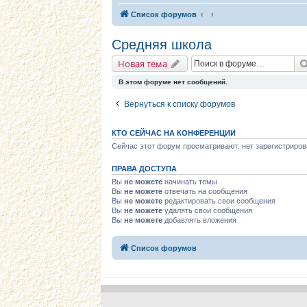
Список форумов
Средняя школа
Новая тема
В этом форуме нет сообщений.
Вернуться к списку форумов
КТО СЕЙЧАС НА КОНФЕРЕНЦИИ
Сейчас этот форум просматривают: нет зарегистриров
ПРАВА ДОСТУПА
Вы
не можете
начинать темы
Вы
не можете
отвечать на сообщения
Вы
не можете
редактировать свои сообщения
Вы
не можете
удалять свои сообщения
Вы
не можете
добавлять вложения
Список форумов