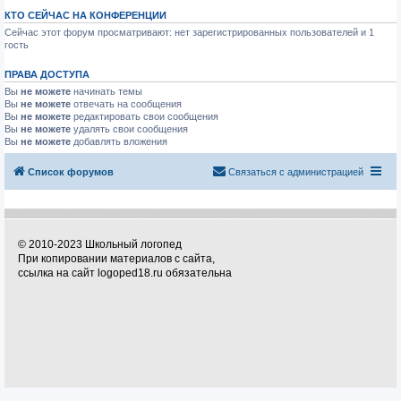
КТО СЕЙЧАС НА КОНФЕРЕНЦИИ
Сейчас этот форум просматривают: нет зарегистрированных пользователей и 1
гость
ПРАВА ДОСТУПА
Вы
не можете
начинать темы
Вы
не можете
отвечать на сообщения
Вы
не можете
редактировать свои сообщения
Вы
не можете
удалять свои сообщения
Вы
не можете
добавлять вложения
Список форумов
Связаться с администрацией
© 2010-2023 Школьный логопед
При копировании материалов с сайта,
ссылка на сайт logoped18.ru обязательна