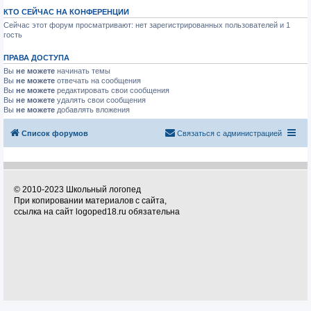
КТО СЕЙЧАС НА КОНФЕРЕНЦИИ
Сейчас этот форум просматривают: нет зарегистрированных пользователей и 1
гость
ПРАВА ДОСТУПА
Вы
не можете
начинать темы
Вы
не можете
отвечать на сообщения
Вы
не можете
редактировать свои сообщения
Вы
не можете
удалять свои сообщения
Вы
не можете
добавлять вложения
Список форумов
Связаться с администрацией
© 2010-2023 Школьный логопед
При копировании материалов с сайта,
ссылка на сайт logoped18.ru обязательна