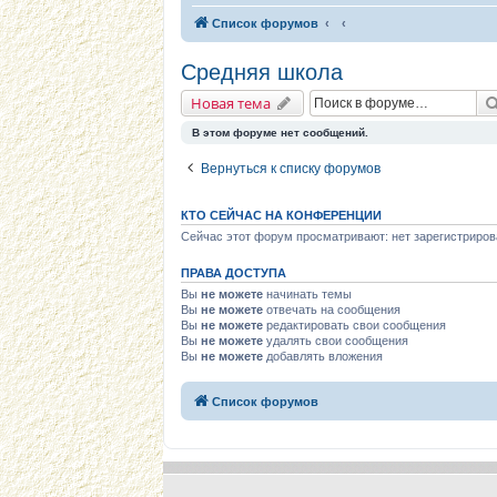
Список форумов
Средняя школа
Новая тема
В этом форуме нет сообщений.
Вернуться к списку форумов
КТО СЕЙЧАС НА КОНФЕРЕНЦИИ
Сейчас этот форум просматривают: нет зарегистриров
ПРАВА ДОСТУПА
Вы
не можете
начинать темы
Вы
не можете
отвечать на сообщения
Вы
не можете
редактировать свои сообщения
Вы
не можете
удалять свои сообщения
Вы
не можете
добавлять вложения
Список форумов