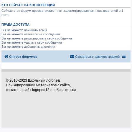
КТО СЕЙЧАС НА КОНФЕРЕНЦИИ
Сейчас этот форум просматривают: нет зарегистрированных пользователей и 1
гость
ПРАВА ДОСТУПА
Вы
не можете
начинать темы
Вы
не можете
отвечать на сообщения
Вы
не можете
редактировать свои сообщения
Вы
не можете
удалять свои сообщения
Вы
не можете
добавлять вложения
Список форумов
Связаться с администрацией
© 2010-2023 Школьный логопед
При копировании материалов с сайта,
ссылка на сайт logoped18.ru обязательна