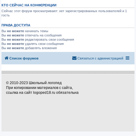
КТО СЕЙЧАС НА КОНФЕРЕНЦИИ
Сейчас этот форум просматривают: нет зарегистрированных пользователей и 1
гость
ПРАВА ДОСТУПА
Вы
не можете
начинать темы
Вы
не можете
отвечать на сообщения
Вы
не можете
редактировать свои сообщения
Вы
не можете
удалять свои сообщения
Вы
не можете
добавлять вложения
Список форумов
Связаться с администрацией
© 2010-2023 Школьный логопед
При копировании материалов с сайта,
ссылка на сайт logoped18.ru обязательна