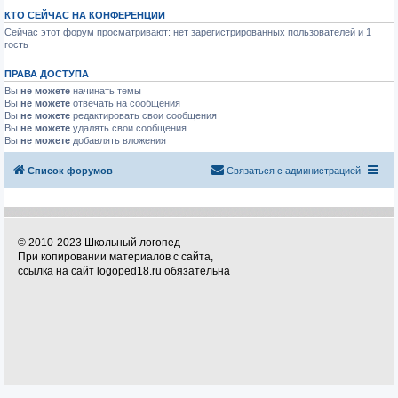
КТО СЕЙЧАС НА КОНФЕРЕНЦИИ
Сейчас этот форум просматривают: нет зарегистрированных пользователей и 1
гость
ПРАВА ДОСТУПА
Вы
не можете
начинать темы
Вы
не можете
отвечать на сообщения
Вы
не можете
редактировать свои сообщения
Вы
не можете
удалять свои сообщения
Вы
не можете
добавлять вложения
Список форумов
Связаться с администрацией
© 2010-2023 Школьный логопед
При копировании материалов с сайта,
ссылка на сайт logoped18.ru обязательна