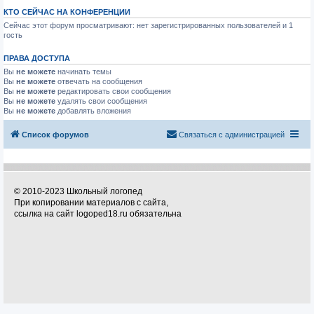
КТО СЕЙЧАС НА КОНФЕРЕНЦИИ
Сейчас этот форум просматривают: нет зарегистрированных пользователей и 1
гость
ПРАВА ДОСТУПА
Вы
не можете
начинать темы
Вы
не можете
отвечать на сообщения
Вы
не можете
редактировать свои сообщения
Вы
не можете
удалять свои сообщения
Вы
не можете
добавлять вложения
Список форумов
Связаться с администрацией
© 2010-2023 Школьный логопед
При копировании материалов с сайта,
ссылка на сайт logoped18.ru обязательна