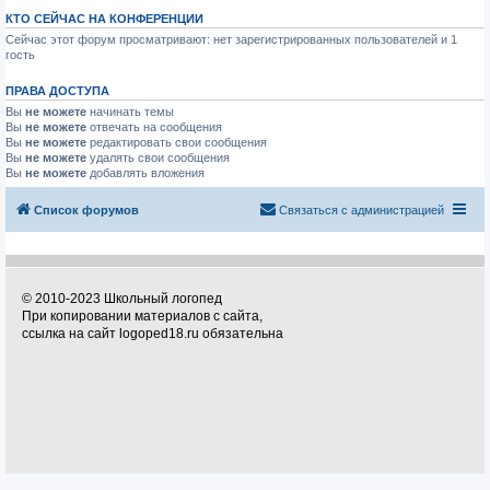
КТО СЕЙЧАС НА КОНФЕРЕНЦИИ
Сейчас этот форум просматривают: нет зарегистрированных пользователей и 1
гость
ПРАВА ДОСТУПА
Вы
не можете
начинать темы
Вы
не можете
отвечать на сообщения
Вы
не можете
редактировать свои сообщения
Вы
не можете
удалять свои сообщения
Вы
не можете
добавлять вложения
Список форумов
Связаться с администрацией
© 2010-2023 Школьный логопед
При копировании материалов с сайта,
ссылка на сайт logoped18.ru обязательна