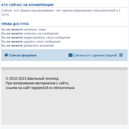
КТО СЕЙЧАС НА КОНФЕРЕНЦИИ
Сейчас этот форум просматривают: нет зарегистрированных пользователей и 1
гость
ПРАВА ДОСТУПА
Вы
не можете
начинать темы
Вы
не можете
отвечать на сообщения
Вы
не можете
редактировать свои сообщения
Вы
не можете
удалять свои сообщения
Вы
не можете
добавлять вложения
Список форумов
Связаться с администрацией
© 2010-2023 Школьный логопед
При копировании материалов с сайта,
ссылка на сайт logoped18.ru обязательна