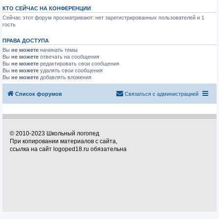
КТО СЕЙЧАС НА КОНФЕРЕНЦИИ
Сейчас этот форум просматривают: нет зарегистрированных пользователей и 1
гость
ПРАВА ДОСТУПА
Вы
не можете
начинать темы
Вы
не можете
отвечать на сообщения
Вы
не можете
редактировать свои сообщения
Вы
не можете
удалять свои сообщения
Вы
не можете
добавлять вложения
Список форумов
Связаться с администрацией
© 2010-2023 Школьный логопед
При копировании материалов с сайта,
ссылка на сайт logoped18.ru обязательна