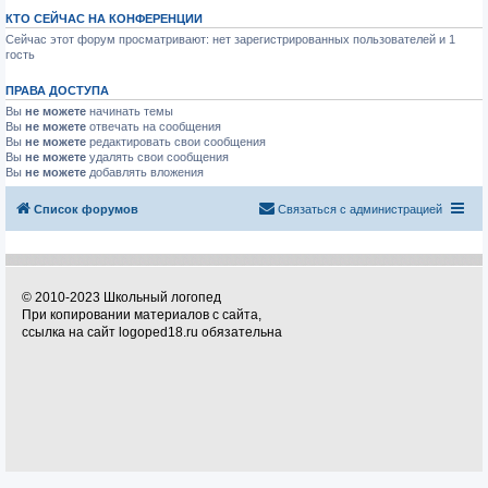
КТО СЕЙЧАС НА КОНФЕРЕНЦИИ
Сейчас этот форум просматривают: нет зарегистрированных пользователей и 1
гость
ПРАВА ДОСТУПА
Вы
не можете
начинать темы
Вы
не можете
отвечать на сообщения
Вы
не можете
редактировать свои сообщения
Вы
не можете
удалять свои сообщения
Вы
не можете
добавлять вложения
Список форумов
Связаться с администрацией
© 2010-2023 Школьный логопед
При копировании материалов с сайта,
ссылка на сайт logoped18.ru обязательна