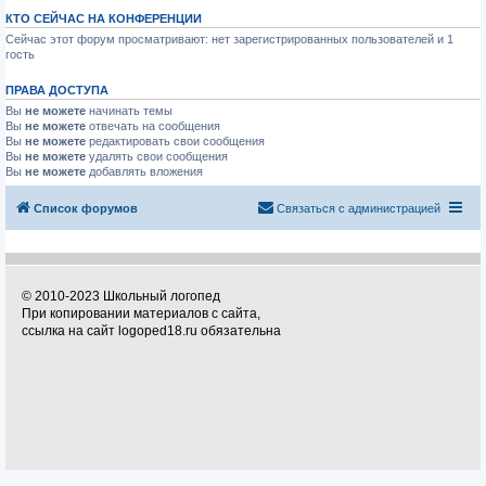
КТО СЕЙЧАС НА КОНФЕРЕНЦИИ
Сейчас этот форум просматривают: нет зарегистрированных пользователей и 1
гость
ПРАВА ДОСТУПА
Вы
не можете
начинать темы
Вы
не можете
отвечать на сообщения
Вы
не можете
редактировать свои сообщения
Вы
не можете
удалять свои сообщения
Вы
не можете
добавлять вложения
Список форумов
Связаться с администрацией
© 2010-2023 Школьный логопед
При копировании материалов с сайта,
ссылка на сайт logoped18.ru обязательна