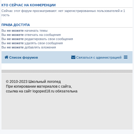
КТО СЕЙЧАС НА КОНФЕРЕНЦИИ
Сейчас этот форум просматривают: нет зарегистрированных пользователей и 1
гость
ПРАВА ДОСТУПА
Вы
не можете
начинать темы
Вы
не можете
отвечать на сообщения
Вы
не можете
редактировать свои сообщения
Вы
не можете
удалять свои сообщения
Вы
не можете
добавлять вложения
Список форумов
Связаться с администрацией
© 2010-2023 Школьный логопед
При копировании материалов с сайта,
ссылка на сайт logoped18.ru обязательна