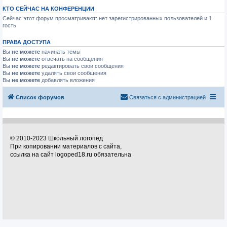
КТО СЕЙЧАС НА КОНФЕРЕНЦИИ
Сейчас этот форум просматривают: нет зарегистрированных пользователей и 1
гость
ПРАВА ДОСТУПА
Вы
не можете
начинать темы
Вы
не можете
отвечать на сообщения
Вы
не можете
редактировать свои сообщения
Вы
не можете
удалять свои сообщения
Вы
не можете
добавлять вложения
Список форумов
Связаться с администрацией
© 2010-2023 Школьный логопед
При копировании материалов с сайта,
ссылка на сайт logoped18.ru обязательна