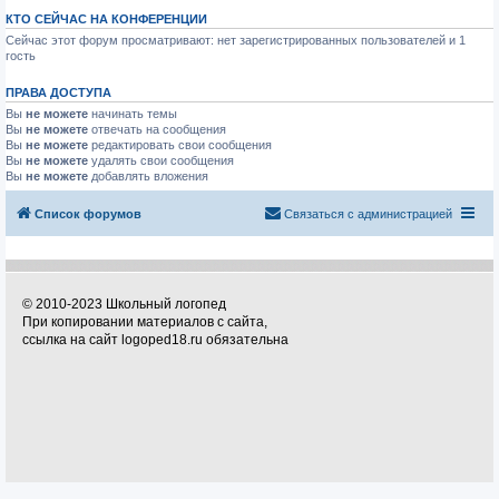
КТО СЕЙЧАС НА КОНФЕРЕНЦИИ
Сейчас этот форум просматривают: нет зарегистрированных пользователей и 1
гость
ПРАВА ДОСТУПА
Вы
не можете
начинать темы
Вы
не можете
отвечать на сообщения
Вы
не можете
редактировать свои сообщения
Вы
не можете
удалять свои сообщения
Вы
не можете
добавлять вложения
Список форумов
Связаться с администрацией
© 2010-2023 Школьный логопед
При копировании материалов с сайта,
ссылка на сайт logoped18.ru обязательна