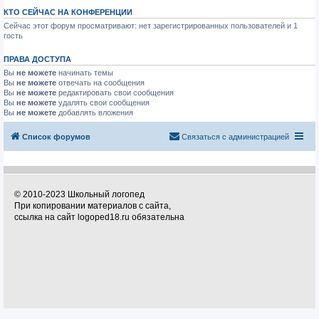
КТО СЕЙЧАС НА КОНФЕРЕНЦИИ
Сейчас этот форум просматривают: нет зарегистрированных пользователей и 1
гость
ПРАВА ДОСТУПА
Вы
не можете
начинать темы
Вы
не можете
отвечать на сообщения
Вы
не можете
редактировать свои сообщения
Вы
не можете
удалять свои сообщения
Вы
не можете
добавлять вложения
Список форумов
Связаться с администрацией
© 2010-2023 Школьный логопед
При копировании материалов с сайта,
ссылка на сайт logoped18.ru обязательна