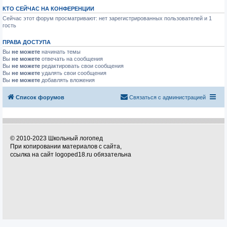
КТО СЕЙЧАС НА КОНФЕРЕНЦИИ
Сейчас этот форум просматривают: нет зарегистрированных пользователей и 1
гость
ПРАВА ДОСТУПА
Вы
не можете
начинать темы
Вы
не можете
отвечать на сообщения
Вы
не можете
редактировать свои сообщения
Вы
не можете
удалять свои сообщения
Вы
не можете
добавлять вложения
Список форумов
Связаться с администрацией
© 2010-2023 Школьный логопед
При копировании материалов с сайта,
ссылка на сайт logoped18.ru обязательна