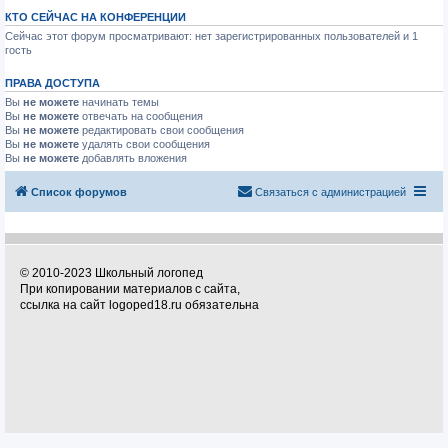
КТО СЕЙЧАС НА КОНФЕРЕНЦИИ
Сейчас этот форум просматривают: нет зарегистрированных пользователей и 1
гость
ПРАВА ДОСТУПА
Вы
не можете
начинать темы
Вы
не можете
отвечать на сообщения
Вы
не можете
редактировать свои сообщения
Вы
не можете
удалять свои сообщения
Вы
не можете
добавлять вложения
Список форумов
Связаться с администрацией
© 2010-2023 Школьный логопед
При копировании материалов с сайта,
ссылка на сайт logoped18.ru обязательна